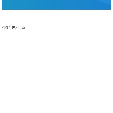
장례기본서비스