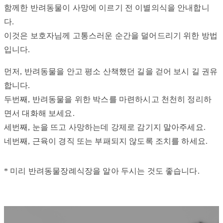
함께한 반려동물이 사망에 이르기 전 이별의식을 안내합니
다.
이것은 보호자님께 고통스러운 순간을 덜어드리기 위한 방법
입니다.
먼저, 반려동물을 안고 평소 산책했던 길을 걷어 보시 길 권유
합니다.
두번째, 반려동물을 위한 박스를 마련하시고 천천히 정리하
면서 대화해 보세요.
세번째, 눈을 뜨고 사망하는데 강제로 감기지 말아주세요.
네번째, 근육이 경직 또는 부패되지 않도록 조치를 하세요.
* 미리 반려동물장례식장을 알아 두시는 것도 좋습니다.