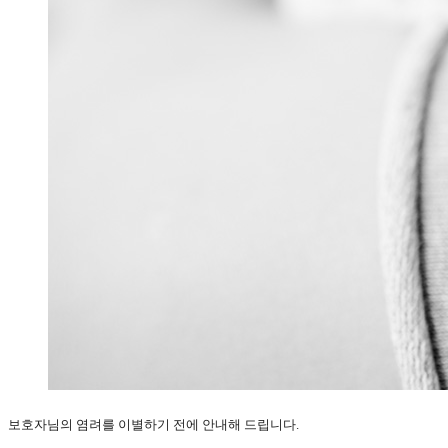
보호자님의 염려를 이별하기 전에 안내해 드립니다.