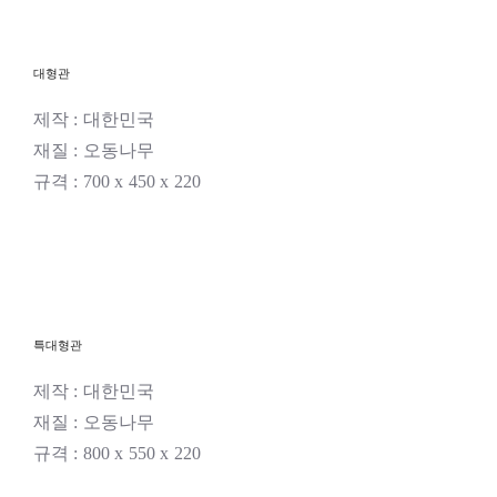
대형관
제작 : 대한민국
재질 : 오동나무
규격 : 700 x 450 x 220
특대형관
제작 : 대한민국
재질 : 오동나무
규격 : 800 x 550 x 220