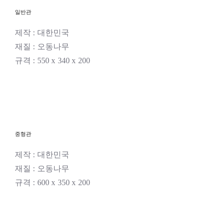
일반관
제작 : 대한민국
재질 : 오동나무
규격 : 550 x 340 x 200
중형관
제작 : 대한민국
재질 : 오동나무
규격 : 600 x 350 x 200